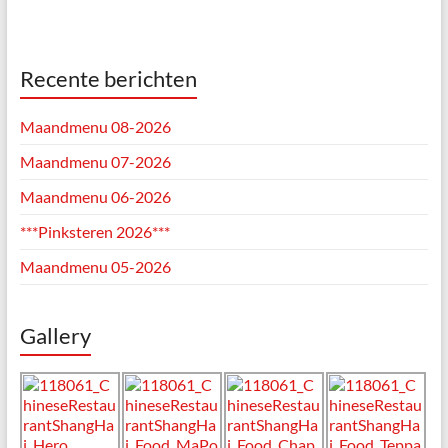
Recente berichten
Maandmenu 08-2026
Maandmenu 07-2026
Maandmenu 06-2026
***Pinksteren 2026***
Maandmenu 05-2026
Gallery