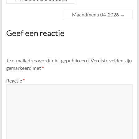
Maandmenu 04-2026
→
Geef een reactie
Je e-mailadres wordt niet gepubliceerd.
Vereiste velden zijn
gemarkeerd met
*
Reactie
*