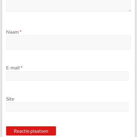
Naam
*
E-mail
*
Site