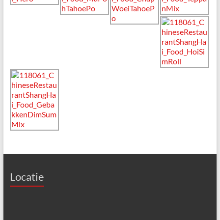
Locatie