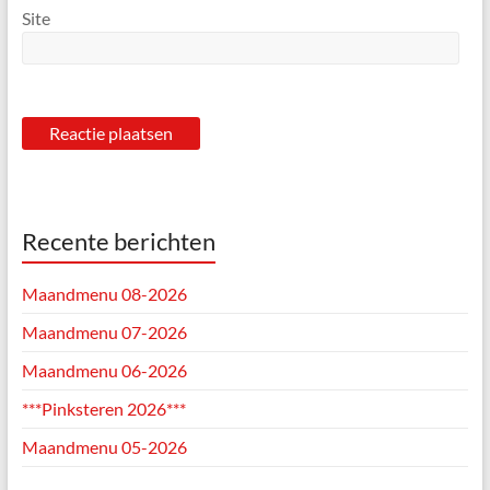
Site
Recente berichten
Maandmenu 08-2026
Maandmenu 07-2026
Maandmenu 06-2026
***Pinksteren 2026***
Maandmenu 05-2026