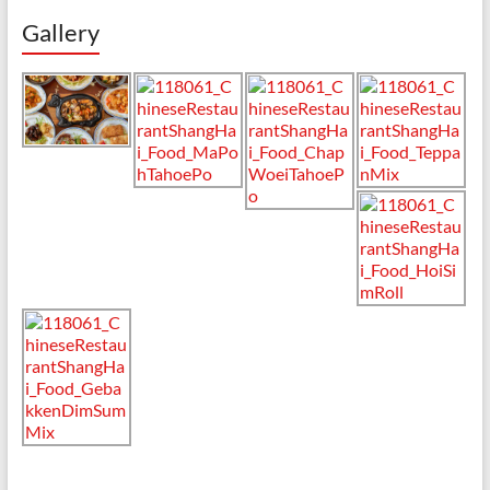
Gallery