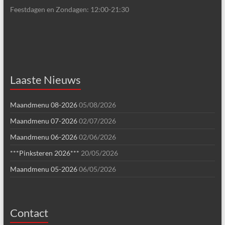
Feestdagen en Zondagen: 12:00-21:30
Laaste Nieuws
Maandmenu 08-2026
05/08/2026
Maandmenu 07-2026
02/07/2026
Maandmenu 06-2026
02/06/2026
***Pinksteren 2026***
20/05/2026
Maandmenu 05-2026
06/05/2026
Contact