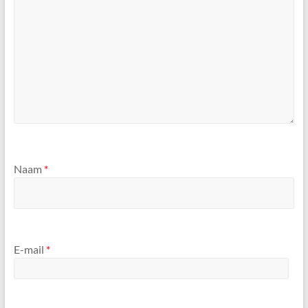
Naam
*
E-mail
*