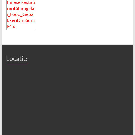
Locatie