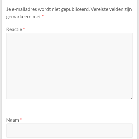
Je e-mailadres wordt niet gepubliceerd.
Vereiste velden zijn
gemarkeerd met
*
Reactie
*
Naam
*