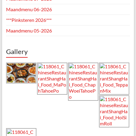
Maandmenu 06-2026
***Pinksteren 2026***
Maandmenu 05-2026
Gallery