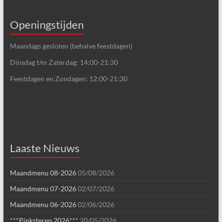
Openingstijden
Maandags gesloten (behalve feestdagen)
Dinsdag t/m Zaterdag: 14:00-21:30
Feestdagen en Zondagen: 12:00-21:30
Laaste Nieuws
Maandmenu 08-2026
05/08/2026
Maandmenu 07-2026
02/07/2026
Maandmenu 06-2026
02/06/2026
***Pinksteren 2026***
20/05/2026