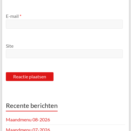
E-mail
*
Site
Recente berichten
Maandmenu 08-2026
Maandmenu 07-2026