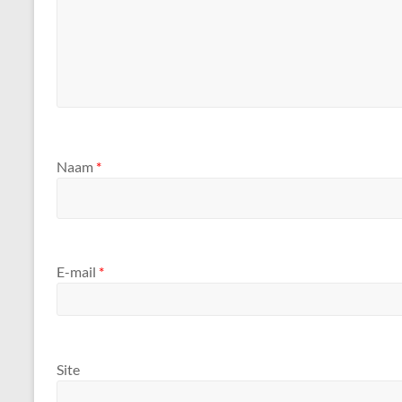
Naam
*
E-mail
*
Site