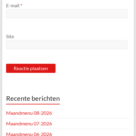
E-mail
*
Site
Recente berichten
Maandmenu 08-2026
Maandmenu 07-2026
Maandmenu 06-2026