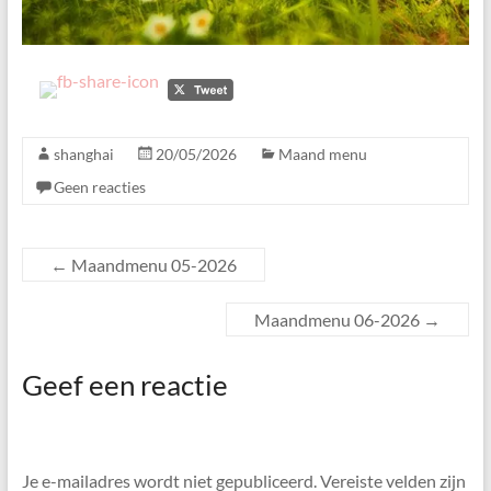
shanghai
20/05/2026
Maand menu
Geen reacties
←
Maandmenu 05-2026
Maandmenu 06-2026
→
Geef een reactie
Je e-mailadres wordt niet gepubliceerd.
Vereiste velden zijn