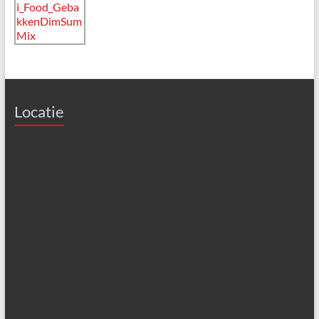
Locatie