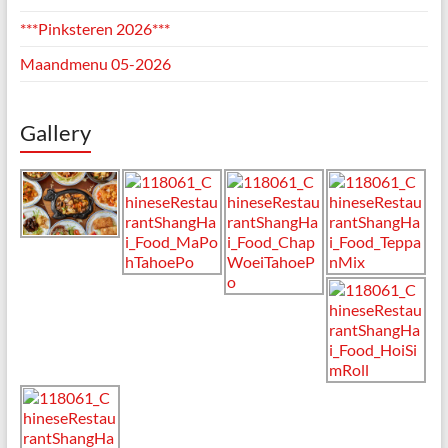
***Pinksteren 2026***
Maandmenu 05-2026
Gallery