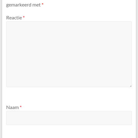
gemarkeerd met
*
Reactie
*
Naam
*