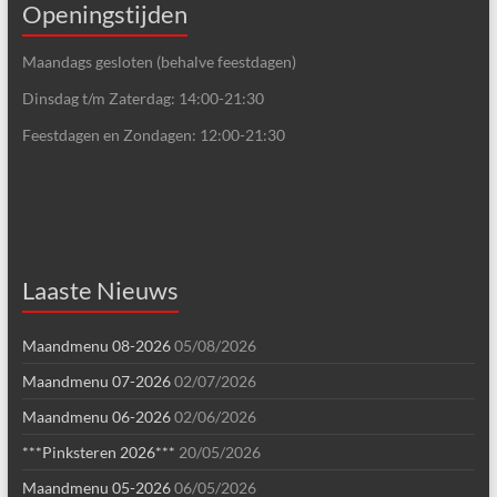
Openingstijden
Maandags gesloten (behalve feestdagen)
Dinsdag t/m Zaterdag: 14:00-21:30
Feestdagen en Zondagen: 12:00-21:30
Laaste Nieuws
Maandmenu 08-2026
05/08/2026
Maandmenu 07-2026
02/07/2026
Maandmenu 06-2026
02/06/2026
***Pinksteren 2026***
20/05/2026
Maandmenu 05-2026
06/05/2026