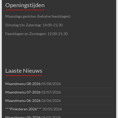
Openingstijden
Maandags gesloten (behalve feestdagen)
Dinsdag t/m Zaterdag: 14:00-21:30
Feestdagen en Zondagen: 12:00-21:30
Laaste Nieuws
Maandmenu 08-2026
05/08/2026
Maandmenu 07-2026
02/07/2026
Maandmenu 06-2026
02/06/2026
***Pinksteren 2026***
20/05/2026
Maandmenu 05-2026
06/05/2026