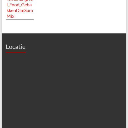
Locatie