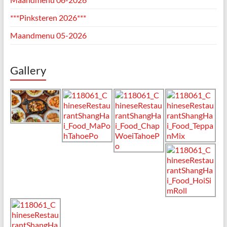
***Pinksteren 2026***
Maandmenu 05-2026
Gallery