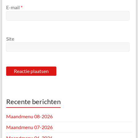
E-mail
*
Site
Recente berichten
Maandmenu 08-2026
Maandmenu 07-2026
Maandmenu 06-2026