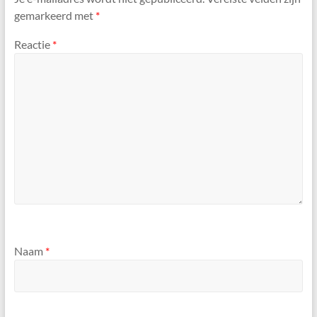
gemarkeerd met
*
Reactie
*
Naam
*